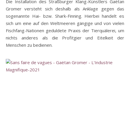
Die Installation des Straßburger Klang-Künstlers Gaëtan
Gromer versteht sich deshalb als Anklage gegen das
sogenannte Hai- bzw. Shark-Finning. Hierbei handelt es
sich um eine auf den Weltmeeren gängige und von vielen
Fischfang-Nationen geduldete Praxis der Tierquälerei, um
nichts anderes als die Profitgier und Eitelkeit der
Menschen zu bedienen.