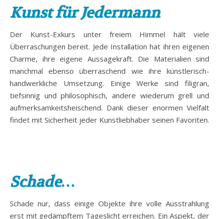
Kunst für Jedermann
Der Kunst-Exkurs unter freiem Himmel hält viele
Überraschungen bereit. Jede Installation hat ihren eigenen
Charme, ihre eigene Aussagekraft. Die Materialien sind
manchmal ebenso überraschend wie ihre künstlerisch-
handwerkliche Umsetzung. Einige Werke sind filigran,
tiefsinnig und philosophisch, andere wiederum grell und
aufmerksamkeitsheischend. Dank dieser enormen Vielfalt
findet mit Sicherheit jeder Kunstliebhaber seinen Favoriten.
Schade…
Schade nur, dass einige Objekte ihre volle Ausstrahlung
erst mit gedämpftem Tageslicht erreichen. Ein Aspekt, der