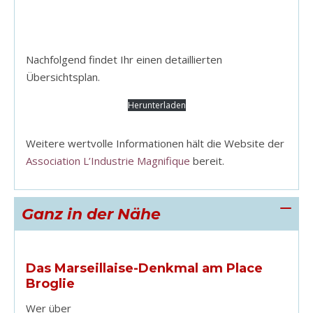
Nachfolgend findet Ihr einen detaillierten
Übersichtsplan.
Herunterladen
Weitere wertvolle Informationen hält die Website der
Association L’Industrie Magnifique
bereit.
Ganz in der Nähe
Das Marseillaise-Denkmal am Place
Broglie
Wer über