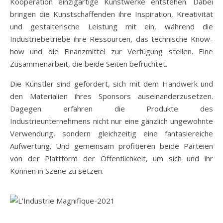
Kooperation einzigartige Kunstwerke entstehen. Dabei
bringen die Kunstschaffenden ihre Inspiration, Kreativität
und gestalterische Leistung mit ein, während die
Industriebetriebe ihre Ressourcen, das technische Know-
how und die Finanzmittel zur Verfügung stellen. Eine
Zusammenarbeit, die beide Seiten befruchtet.
Die Künstler sind gefordert, sich mit dem Handwerk und
den Materialien ihres Sponsors auseinanderzusetzen.
Dagegen erfahren die Produkte des
Industrieunternehmens nicht nur eine gänzlich ungewohnte
Verwendung, sondern gleichzeitig eine fantasiereiche
Aufwertung. Und gemeinsam profitieren beide Parteien
von der Plattform der Öffentlichkeit, um sich und ihr
Können in Szene zu setzen.