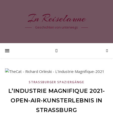
In Reiselaune
Geschichten von unterwegs
STRASSBURGER SPAZIERGÄNGE
L’INDUSTRIE MAGNIFIQUE 2021-
OPEN-AIR-KUNSTERLEBNIS IN
STRASSBURG