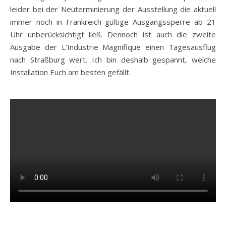
leider bei der Neuterminierung der Ausstellung die aktuell
immer noch in Frankreich gültige Ausgangssperre ab 21
Uhr unberücksichtigt ließ. Dennoch ist auch die zweite
Ausgabe der L’Industrie Magnifique einen Tagesausflug
nach Straßburg wert. Ich bin deshalb gespannt, welche
Installation Euch am besten gefällt.