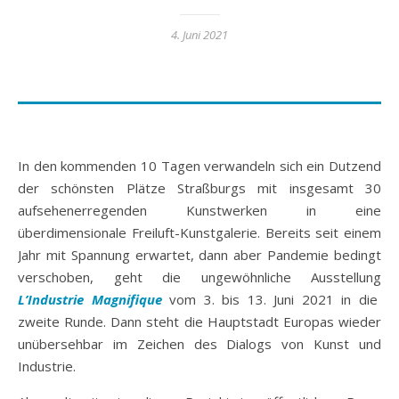
4. Juni 2021
In den kommenden 10 Tagen verwandeln sich ein Dutzend
der schönsten Plätze Straßburgs mit insgesamt 30
aufsehenerregenden Kunstwerken in eine
überdimensionale Freiluft-Kunstgalerie. Bereits seit einem
Jahr mit Spannung erwartet, dann aber Pandemie bedingt
verschoben, geht die ungewöhnliche Ausstellung
L’Industrie Magnifique
vom 3. bis 13. Juni 2021 in die
zweite Runde. Dann steht die Hauptstadt Europas wieder
unübersehbar im Zeichen des Dialogs von Kunst und
Industrie.