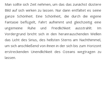
Man sollte sich Zeit nehmen, um das das zunächst düstere
Bild auf sich wirken zu lassen. Nur dann entfaltet es seine
ganze Schönheit. Eine Schönheit, die durch die eigene
Fantasie beflügelt, Fahrt aufnimmt und gleichzeitig eine
ungemeine Ruhe und Friedlichkeit ausstrahlt. Im
Vordergrund bricht sich in den heranrauschenden Wellen
das Licht des Sirius, des hellsten Sterns am Nachthimmel,
um sich anschließend von ihnen in der sich bis zum Horizont
erstreckenden Unendlichkeit des Ozeans wegtragen zu
lassen.