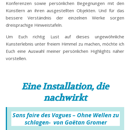
Konferenzen sowie persönlichen Begegnungen mit den
Künstlern an ihren ausgestellten Objekten. Und für das
bessere Verständnis der einzelnen Werke sorgen
dreisprachige Hinweistafeln.
Um Euch richtig Lust auf dieses ungewöhnliche
Kunsterlebnis unter freiem Himmel zu machen, möchte ich
Euch eine Auswahl meiner persönlichen Highlights näher
vorstellen.
Eine Installation, die
nachwirkt
Sans faire des Vagues – Ohne Wellen zu
schlagen- von Gaëtan Gromer