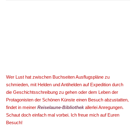
Wer Lust hat zwischen Buchseiten Ausflugspläne zu
schmieden, mit Helden und Antihelden auf Expedition durch
die Geschichtsschreibung zu gehen oder dem Leben der
Protagonisten der Schönen Künste einen Besuch abzustatten,
findet in meiner
Reiselaune-Bibliothek
allerlei Anregungen.
Schaut doch einfach mal vorbei. Ich freue mich auf Euren
Besuch!