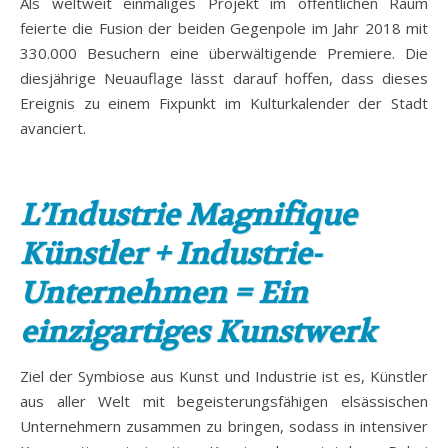
Als weltweit einmaliges Projekt im öffentlichen Raum
feierte die Fusion der beiden Gegenpole im Jahr 2018 mit
330.000 Besuchern eine überwältigende Premiere. Die
diesjährige Neuauflage lässt darauf hoffen, dass dieses
Ereignis zu einem Fixpunkt im Kulturkalender der Stadt
avanciert.
L’Industrie Magnifique
Künstler + Industrie-
Unternehmen = Ein
einzigartiges Kunstwerk
Ziel der Symbiose aus Kunst und Industrie ist es, Künstler
aus aller Welt mit begeisterungsfähigen elsässischen
Unternehmern zusammen zu bringen, sodass in intensiver