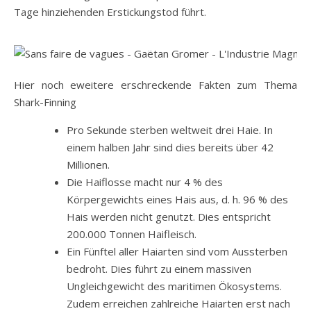
Tage hinziehenden Erstickungstod führt.
Hier noch eweitere erschreckende Fakten zum Thema
Shark-Finning
Pro Sekunde sterben weltweit drei Haie. In
einem halben Jahr sind dies bereits über 42
Millionen.
Die Haiflosse macht nur 4 % des
Körpergewichts eines Hais aus, d. h. 96 % des
Hais werden nicht genutzt. Dies entspricht
200.000 Tonnen Haifleisch.
Ein Fünftel aller Haiarten sind vom Aussterben
bedroht. Dies führt zu einem massiven
Ungleichgewicht des maritimen Ökosystems.
Zudem erreichen zahlreiche Haiarten erst nach