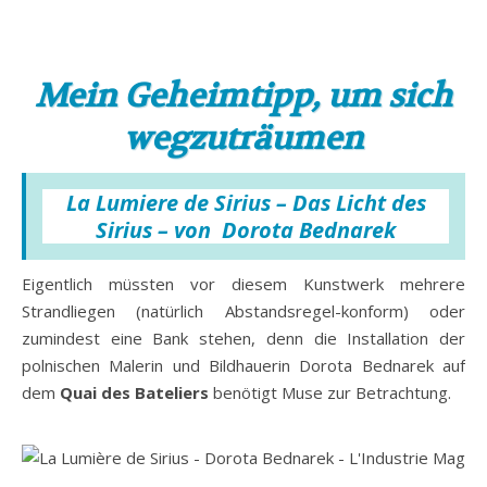
Mein Geheimtipp, um sich
wegzuträumen
La Lumiere de Sirius – Das Licht des
Sirius – von Dorota Bednarek
Eigentlich müssten vor diesem Kunstwerk mehrere
Strandliegen (natürlich Abstandsregel-konform) oder
zumindest eine Bank stehen, denn die Installation der
polnischen Malerin und Bildhauerin Dorota Bednarek auf
dem
Quai des Bateliers
benötigt Muse zur Betrachtung.