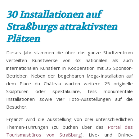
30 Installationen auf
Straßburgs attraktivsten
Plätzen
Dieses Jahr stammen die über das ganze Stadtzentrum
verteilten Kunstwerke von 63 nationalen als auch
internationalen Künstlern in Kooperation mit 35 Sponsor-
Betrieben. Neben der begehbaren Mega-Installation auf
dem Place du Château warten weitere 25 originelle
Skulpturen oder spektakuläre, teils monumentale
Installationen sowie vier Foto-Ausstellungen auf die
Besucher.
Ergänzt wird die Ausstellung von drei unterschiedlichen
Themen-Führungen (zu buchen über das
Portal des
Tourismusbüros von Straßburg
), Live- und Online-