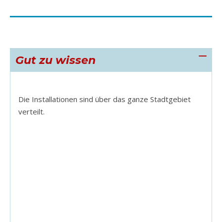
Gut zu wissen
Die Installationen sind über das ganze Stadtgebiet
verteilt.