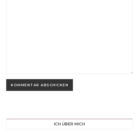
ICH ÜBER MICH