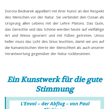
Dorota Bednarek appelliert mit ihrer Kunst an den Respekt
des Menschen vor der Natur. Sie verbindet den Ozean als
Ursprung allen Lebens mit der Lehre Platons. Das Gute,
das Gerechte und das Schöne werden heute auf vielfältige
Art und Weise ignoriert und mit Füßen getreten. Umso
heller muss das Licht des Sirius leuchten, damit wir uns auf
die humanistischen Werte der Menschheit als auch unserer
Verantwortung gegenüber der Natur rückbesinnen.
Ein Kunstwerk für die gute
Stimmung
L’Envol – der Abflug – von Paul